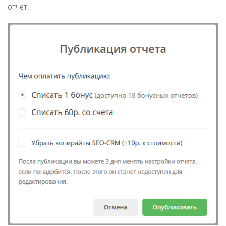
отчет.