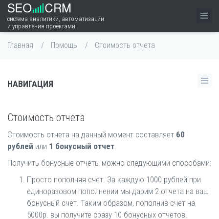
система аналитики, автоматизации
и управления проектами
Главная
Помощь
Стоимость отчета
НАВИГАЦИЯ
Стоимость отчета
Стоимость отчета на данный момент составляет
60
рублей
или
1 бонусный отчет
.
Получить бонусные отчеты можно следующими способами:
Просто пополняя счет. За каждую 1000 рублей при
единоразовом пополнении мы дарим 2 отчета на ваш
бонусный счет. Таким образом, пополнив счет на
5000р. вы получите сразу 10 бонусных отчетов!