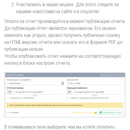
Участвовать в наших акциях. Для этого следите за
нашими новостями на сайте и в соцсетях.
Оплата за отчет производится в момент публикации отчета.
До публикации отчет является черновиком. Его можно
изменять как угодно, однако получить публичную ссылку
на HTML-версию отчета или скачать его в формате PDF до
публикации нельзя.
Чтобы опубликовать отчет нажмите на соответствующую
кнопку в блоке настроек отчета.
В появившемся окне выберите чем вы хотите оплатить