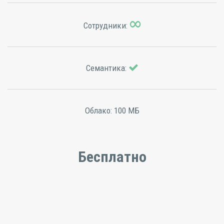
Сотрудники:
Семантика:
Облако:
100 МБ
Бесплатно