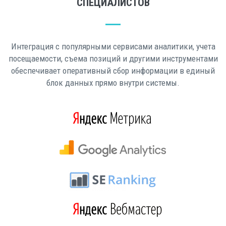
СПЕЦИАЛИСТОВ
Интеграция с популярными сервисами аналитики, учета
посещаемости, съема позиций и другими инструментами
обеспечивает оперативный сбор информации в единый
блок данных прямо внутри системы.