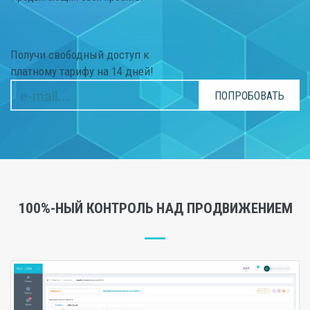
Получи свободный доступ к
платному тарифу на 14 дней!
ПОПРОБОВАТЬ
100%-НЫЙ КОНТРОЛЬ НАД ПРОДВИЖЕНИЕМ