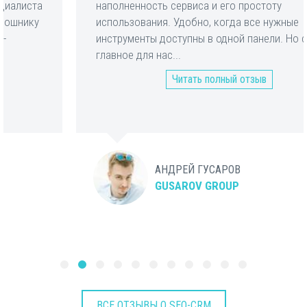
наполненность сервиса и его простоту
использования. Удобно, когда все нужные
инструменты доступны в одной панели. Но самое
главное для нас...
Читать полный отзыв
АНДРЕЙ ГУСАРОВ
GUSAROV GROUP
ВСЕ ОТЗЫВЫ О SEO-CRM