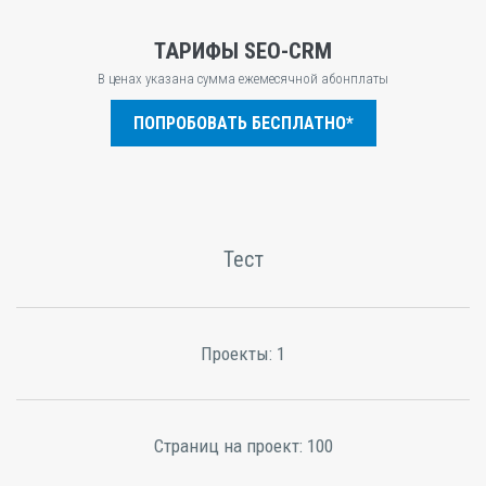
ТАРИФЫ SEO-CRM
В ценах указана сумма ежемесячной абонплаты
ПОПРОБОВАТЬ БЕСПЛАТНО*
Тест
Проекты:
1
Страниц на проект:
100