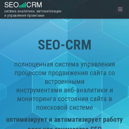
система аналитики, автоматизации
и управления проектами
SEO-CRM
полноценная система управления
процессом продвижения сайта со
встроенными
инструментами веб-аналитики и
мониторинга состояния сайта в
поисковой системе
оптимизирует и автоматизирует работу