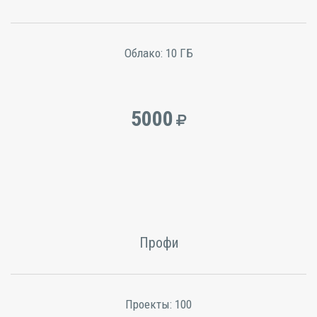
Облако:
10 ГБ
5000
Профи
Проекты:
100