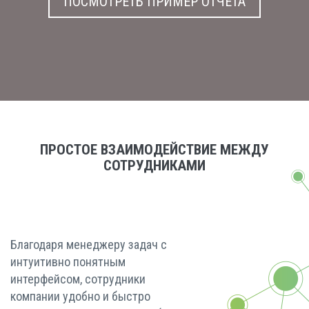
ПОСМОТРЕТЬ ПРИМЕР ОТЧЕТА
ПРОСТОЕ ВЗАИМОДЕЙСТВИЕ МЕЖДУ
СОТРУДНИКАМИ
Благодаря менеджеру задач с
интуитивно понятным
интерфейсом, сотрудники
компании удобно и быстро