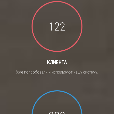
122
КЛИЕНТА
Уже попробовали и используют нашу систему.