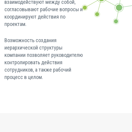
взаимодействуют между собой,
согласовывают рабочие вопросы и
координируют действия по
проектам.
Возможность создания
иерархической структуры
компании позволяет руководителю
контролировать действия
сотрудников, а также рабочий
процесс в целом.