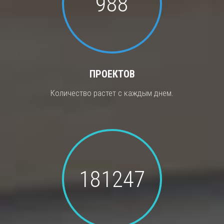
988
ПРОЕКТОВ
Количество растет с каждым днем.
181247