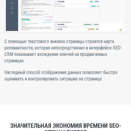
С помощью текстового анализа страницы строится карта
релевантности, которая непосредственно в интерфейсе SEO-
CRM показывает вхождение ключей на продвигаемых
страницах.
Наглядный способ отображения данных позволяет быстро
оценивать и контролировать ситуацию на странице.
ЗНАЧИТЕЛЬНАЯ ЭКОНОМИЯ ВРЕМЕНИ SEO-