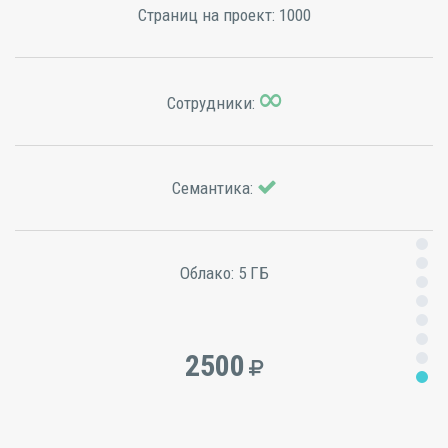
Страниц на проект:
1000
Сотрудники:
Семантика:
Облако:
5 ГБ
2500