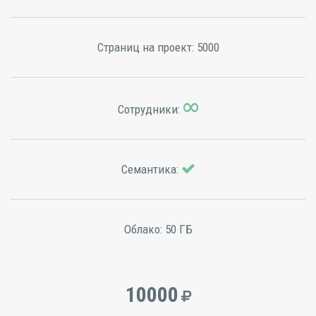
Страниц на проект:
5000
Сотрудники:
Семантика:
Облако:
50 ГБ
10000