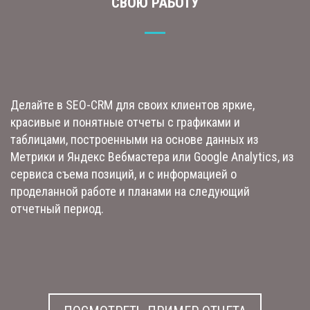
СВОЮ РАБОТУ
Делайте в SEO-CRM для своих клиентов яркие,
красивые и понятные отчеты с графиками и
таблицами, построенными на основе данных из
Метрики и Яндекс Вебмастера или Google Analytics, из
сервиса съема позиций, и с информацией о
проделанной работе и планами на следующий
отчетный период.