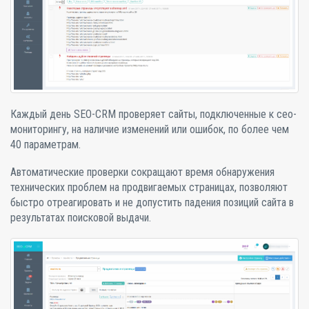
Каждый день SEO-CRM проверяет сайты, подключенные к сео-
мониторингу, на наличие изменений или ошибок, по более чем
40 параметрам.
Автоматические проверки сокращают время обнаружения
технических проблем на продвигаемых страницах, позволяют
быстро отреагировать и не допустить падения позиций сайта в
результатах поисковой выдачи.