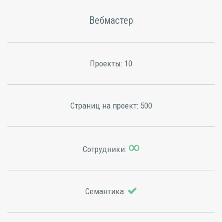
Вебмастер
Проекты:
10
Страниц на проект:
500
Сотрудники:
Семантика: