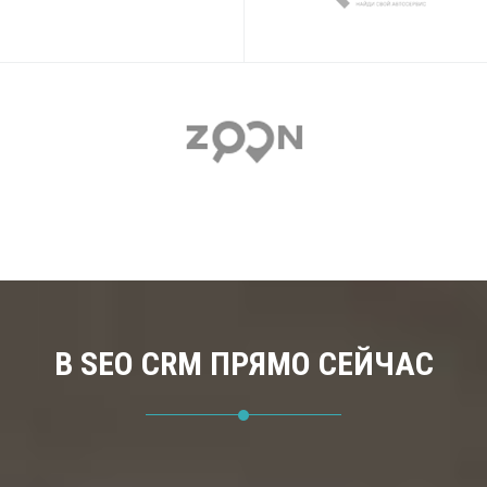
zoon.ru
В SEO CRM ПРЯМО СЕЙЧАС