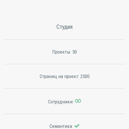
Студия
Проекты:
50
Страниц на проект:
2500
Сотрудники:
Семантика: