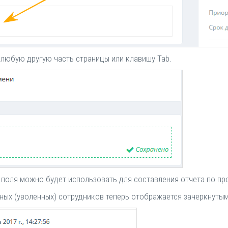
 любую другую часть страницы или клавишу Tab.
поля можно будет использовать для составления отчета по пр
ных (уволенных) сотрудников теперь отображается зачеркнуты