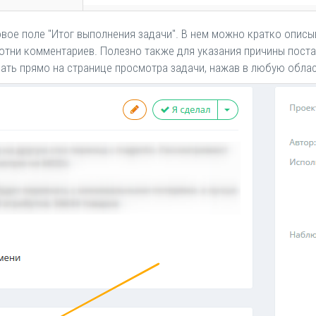
вое поле "Итог выполнения задачи". В нем можно кратко опис
сотни комментариев. Полезно также для указания причины поста
ать прямо на странице просмотра задачи, нажав в любую облас