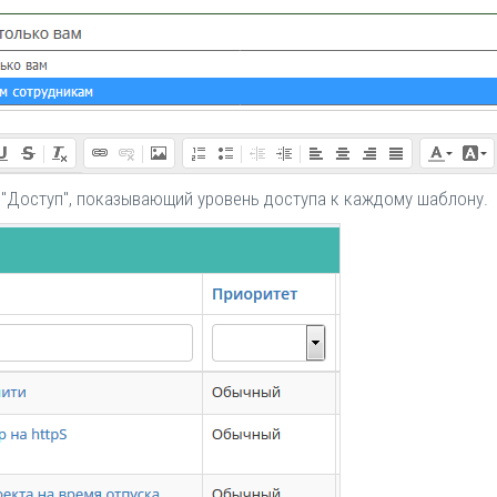
 "Доступ", показывающий уровень доступа к каждому шаблону.