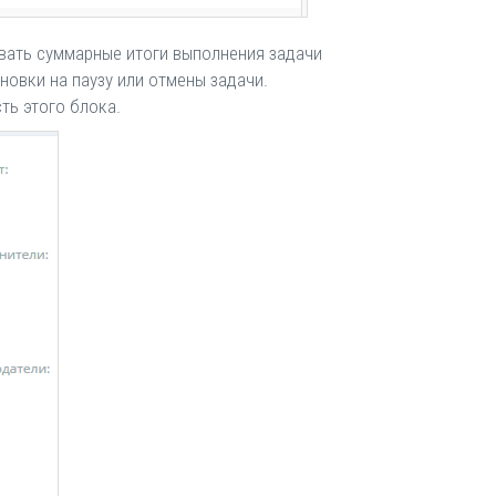
ывать суммарные итоги выполнения задачи
новки на паузу или отмены задачи.
ть этого блока.