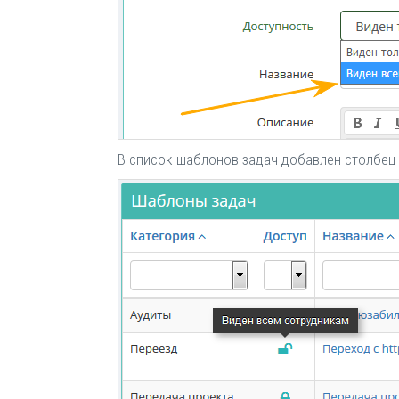
В список шаблонов задач добавлен столбец