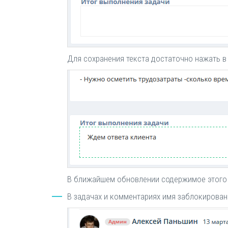
Для сохранения текста достаточно нажать в
В ближайшем обновлении содержимое этого 
В задачах и комментариях имя заблокирован