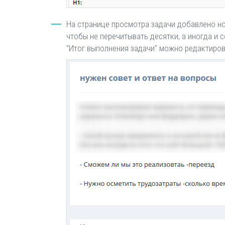
На странице просмотра задачи добавлено но
чтобы не перечитывать десятки, а иногда и 
"Итог выполнения задачи" можно редактиров