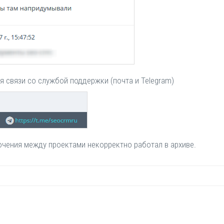
 связи со службой поддержки (почта и Telegram)
ючения между проектами некорректно работал в архиве.