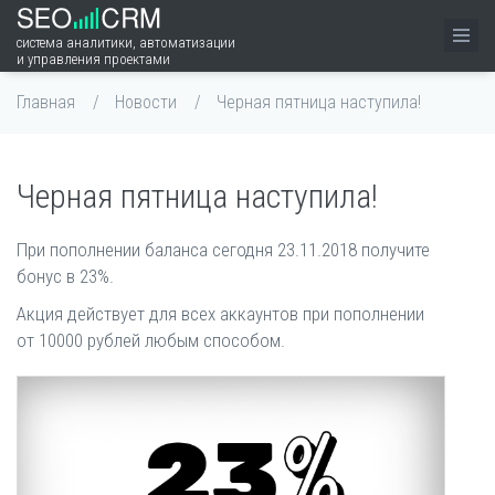
система аналитики, автоматизации
и управления проектами
Главная
Новости
Черная пятница наступила!
Черная пятница наступила!
При пополнении баланса сегодня 23.11.2018 получите
бонус в 23%.
Акция действует для всех аккаунтов при пополнении
от 10000 рублей любым способом.