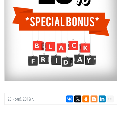
23 нояб. 2018 г.